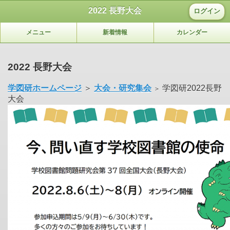
2022 長野大会
ログイン
メニュー
新着情報
カレンダー
2022 長野大会
学図研ホームページ
＞
大会・研究集会
学図研2022長野
＞
大会