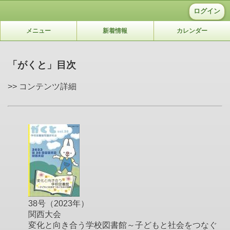
ログイン
メニュー
新着情報
カレンダー
「がくと」目次
>> コンテンツ詳細
38号（2023年）
関西大会
変化と向き合う学校図書館～子どもと社会をつなぐ